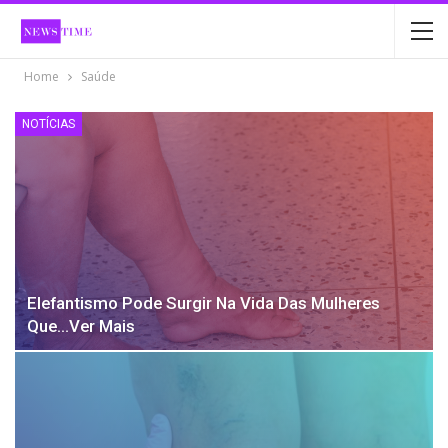
Home
Saúde
NOTÍCIAS
Elefantismo Pode Surgir Na Vida Das Mulheres
Que…Ver Mais