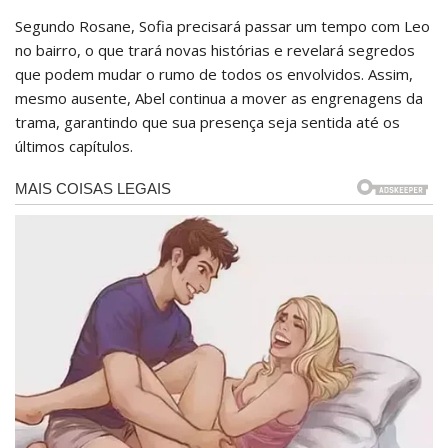
Segundo Rosane, Sofia precisará passar um tempo com Leo
no bairro, o que trará novas histórias e revelará segredos
que podem mudar o rumo de todos os envolvidos. Assim,
mesmo ausente, Abel continua a mover as engrenagens da
trama, garantindo que sua presença seja sentida até os
últimos capítulos.