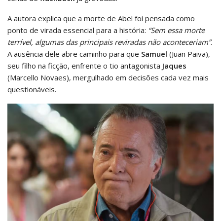
A autora explica que a morte de Abel foi pensada como
ponto de virada essencial para a história:
“Sem essa morte
terrível, algumas das principais reviradas não aconteceriam”
.
A ausência dele abre caminho para que
Samuel
(Juan Paiva),
seu filho na ficção, enfrente o tio antagonista
Jaques
(Marcello Novaes), mergulhado em decisões cada vez mais
questionáveis.