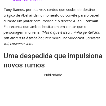
Tony Ramos, por sua vez, contou que soube do destino
trágico de Abel ainda no momento do convite para o papel,
durante um jantar com Rosane e o diretor
Allan Fiterman
.
Ele recorda que ambos hesitaram em contar que o
personagem morreria:
“Mas o que é isso, minha gente? Sou
um ator! Isso é trabalho”
, relembrou no videocast
Conversa
vai, conversa vem
.
Uma despedida que impulsiona
novos rumos
Publicidade