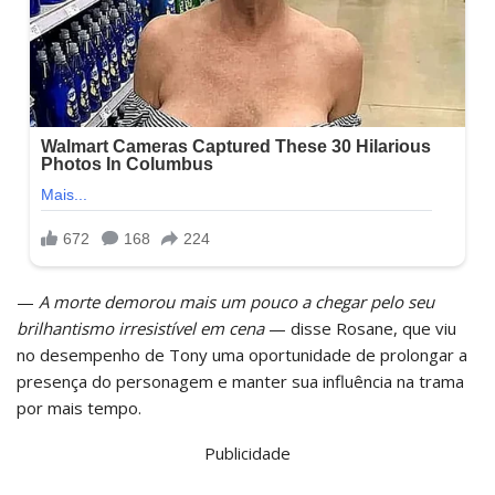
—
A morte demorou mais um pouco a chegar pelo seu
brilhantismo irresistível em cena
— disse Rosane, que viu
no desempenho de Tony uma oportunidade de prolongar a
presença do personagem e manter sua influência na trama
por mais tempo.
Publicidade