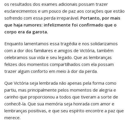
os resultados dos exames adicionais possam trazer
esclarecimentos e um pouco de paz aos corações que estão
sofrendo com essa perda irreparável.
Portanto, por mais
que haja rumores: infelizmente foi confirmado que o
corpo era da garota.
Enquanto lamentamos essa tragédia e nos solidarizamos
com a dor dos familiares e amigos de Victória, também
celebramos sua vida e seu legado. Que as lembranças
felizes dos momentos compartilhados com ela possam
trazer algum conforto em meio à dor da perda.
Que Victória seja lembrada não apenas pela forma como
partiu, mas principalmente pelos momentos de alegria e
carinho que proporcionou a todos que tiveram a sorte de
conhecê-la. Que sua memória seja honrada com amor e
lembranças positivas, e que seu espírito encontre a paz que
merece.