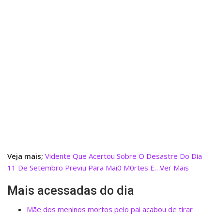
Veja mais;
Vidente Que Acertou Sobre O Desastre Do Dia
11 De Setembro Previu Para Mai0 M0rtes E…Ver Mais
Mais acessadas do dia
Mãe dos meninos mortos pelo pai acabou de tirar