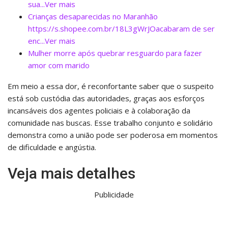
sua...Ver mais
Crianças desaparecidas no Maranhão
https://s.shopee.com.br/18L3gWrJOacabaram de ser
enc...Ver mais
Mulher morre após quebrar resguardo para fazer
amor com marido
Em meio a essa dor, é reconfortante saber que o suspeito
está sob custódia das autoridades, graças aos esforços
incansáveis dos agentes policiais e à colaboração da
comunidade nas buscas. Esse trabalho conjunto e solidário
demonstra como a união pode ser poderosa em momentos
de dificuldade e angústia.
Veja mais detalhes
Publicidade