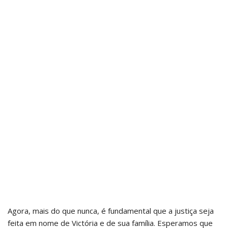
Agora, mais do que nunca, é fundamental que a justiça seja
feita em nome de Victória e de sua família. Esperamos que