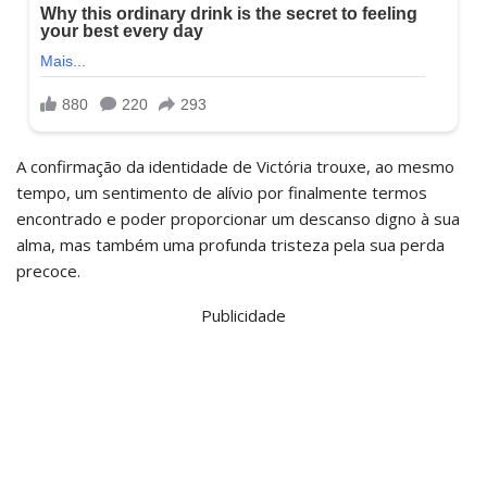
A confirmação da identidade de Victória trouxe, ao mesmo
tempo, um sentimento de alívio por finalmente termos
encontrado e poder proporcionar um descanso digno à sua
alma, mas também uma profunda tristeza pela sua perda
precoce.
Publicidade