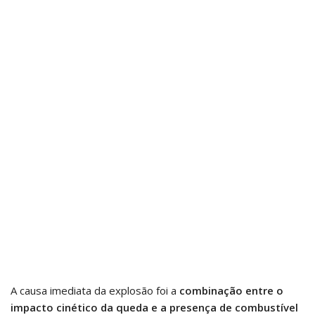
A causa imediata da explosão foi a
combinação entre o
impacto cinético da queda e a presença de combustível