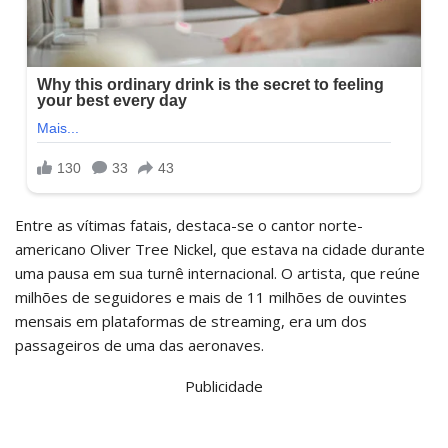
Entre as vítimas fatais, destaca-se o cantor norte-
americano Oliver Tree Nickel, que estava na cidade durante
uma pausa em sua turnê internacional. O artista, que reúne
milhões de seguidores e mais de 11 milhões de ouvintes
mensais em plataformas de streaming, era um dos
passageiros de uma das aeronaves.
Publicidade