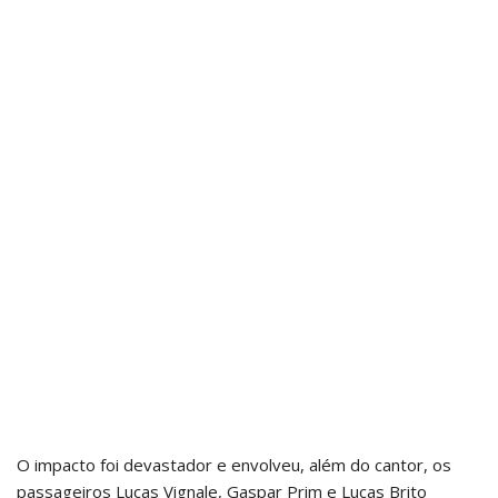
O impacto foi devastador e envolveu, além do cantor, os
passageiros Lucas Vignale, Gaspar Prim e Lucas Brito