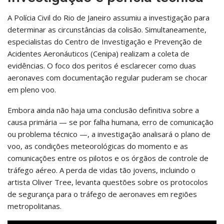
A Polícia Civil do Rio de Janeiro assumiu a investigação para
determinar as circunstâncias da colisão. Simultaneamente,
especialistas do Centro de Investigação e Prevenção de
Acidentes Aeronáuticos (Cenipa) realizam a coleta de
evidências. O foco dos peritos é esclarecer como duas
aeronaves com documentação regular puderam se chocar
em pleno voo.
Embora ainda não haja uma conclusão definitiva sobre a
causa primária — se por falha humana, erro de comunicação
ou problema técnico —, a investigação analisará o plano de
voo, as condições meteorológicas do momento e as
comunicações entre os pilotos e os órgãos de controle de
tráfego aéreo. A perda de vidas tão jovens, incluindo o
artista Oliver Tree, levanta questões sobre os protocolos
de segurança para o tráfego de aeronaves em regiões
metropolitanas.