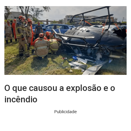
O que causou a explosão e o
incêndio
Publicidade