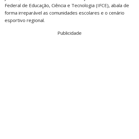
Federal de Educação, Ciência e Tecnologia (IFCE), abala de
forma irreparável as comunidades escolares e o cenário
esportivo regional.
Publicidade