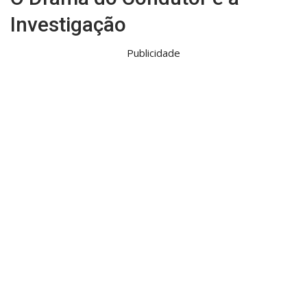
Investigação
Publicidade