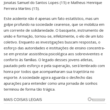
Jonatas Samuel do Santos Lopes (15) e Matheus Henrique
Ferreira Martins (15).
Este acidente não é apenas um fato estatístico, mas um
golpe profundo na sociedade cearense, que se mobiliza em
um corrente de solidariedade. O basquete, instrumento de
união e formação, tornou-se, infelizmente, o elo de um luto
coletivo. Enquanto as investigações buscam respostas, o
esforço das autoridades e instituições de ensino concentra-
se em prestar assistência psicológica aos sobreviventes e
conforto às famílias. O legado desses jovens atletas,
pautado pelo esforço e pela superação, será lembrado com
honra por todos que acompanharam sua trajetória no
esporte. A sociedade agora aguarda o desfecho das
apurações para entender como uma jornada de sonhos
terminou de forma tão trágica.