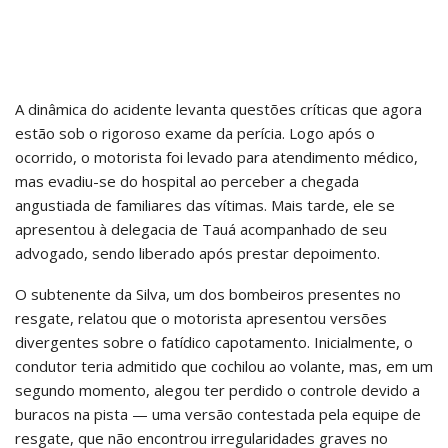
A dinâmica do acidente levanta questões críticas que agora
estão sob o rigoroso exame da perícia. Logo após o
ocorrido, o motorista foi levado para atendimento médico,
mas evadiu-se do hospital ao perceber a chegada
angustiada de familiares das vítimas. Mais tarde, ele se
apresentou à delegacia de Tauá acompanhado de seu
advogado, sendo liberado após prestar depoimento.
O subtenente da Silva, um dos bombeiros presentes no
resgate, relatou que o motorista apresentou versões
divergentes sobre o fatídico capotamento. Inicialmente, o
condutor teria admitido que cochilou ao volante, mas, em um
segundo momento, alegou ter perdido o controle devido a
buracos na pista — uma versão contestada pela equipe de
resgate, que não encontrou irregularidades graves no