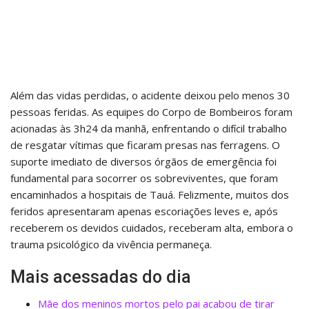
Além das vidas perdidas, o acidente deixou pelo menos 30
pessoas feridas. As equipes do Corpo de Bombeiros foram
acionadas às 3h24 da manhã, enfrentando o difícil trabalho
de resgatar vítimas que ficaram presas nas ferragens. O
suporte imediato de diversos órgãos de emergência foi
fundamental para socorrer os sobreviventes, que foram
encaminhados a hospitais de Tauá. Felizmente, muitos dos
feridos apresentaram apenas escoriações leves e, após
receberem os devidos cuidados, receberam alta, embora o
trauma psicológico da vivência permaneça.
Mais acessadas do dia
Mãe dos meninos mortos pelo pai acabou de tirar