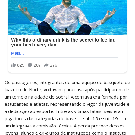
Os passageiros, integrantes de uma equipe de basquete de
Juazeiro do Norte, voltavam para casa após participarem de
um torneio na cidade de Sobral. A comitiva era formada por
estudantes e atletas, representando o vigor da juventude e
a dedicação ao esporte. Entre as vítimas fatais, seis eram
jogadores das categorias de base — sub-15 e sub-19 — e
um integrava a comissão técnica. A perda precoce desses
jovens, alunos e ex-alunos de instituições como o Instituto